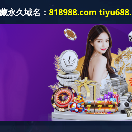
(中国)一站式服务平台
ry Co., Ltd
证书
生产设备
检测设备
生产车间
信息反馈