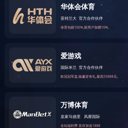
产品导航
首页
>>
产品中心
>>
高铁配件
汽车配件
离心机配件
钎焊板式换热器配件
完美平台-完美(中国)一
站式服务平台
真空泵配件
其它配件