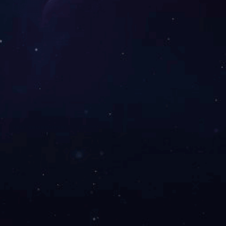
设备展示
完美平台-完
美平台-完美(中国)一站式服务平
生产设备
站式服务平
空泵配件
检测设备
它配件
联系方式
在线留言
网站地图