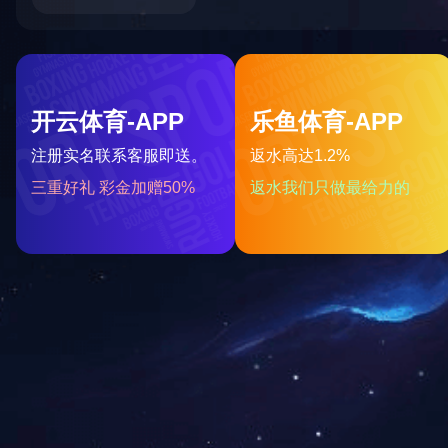
行业动态
完美平台-完美(中国)一站式服务平台 成立于2005年3月，座落于沪宁...
完美平台-完美(中国)一站式服务平台 成立于2005年3月，座落于沪宁...
完美平台-完美(中国)一站式服务平台 成立于2005年3月，座落于沪宁...
完美平台-完美(中国)一站式
服务平台
完美平台-完美(中国)一站式服务平
台
地 址：江苏省无锡市堰桥街道
西漳工业园西漳路66号
电 话：0510-83501790
传 真：0510-83501672
联系人：陈先生