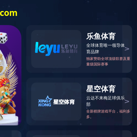
中文版
英文版
全国服务热线
18051933979
English
完美平台-完美(中国)一站式服务平台