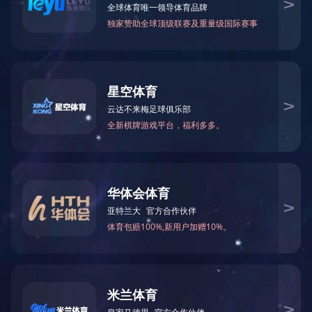
产品导航
首页
>>
产品中心
>>
汽车配件
>
高铁配件
汽车配件
离心机配件
钎焊板式换热器配件
完美平台-完美(中国)一
站式服务平台
真空泵配件
其它配件