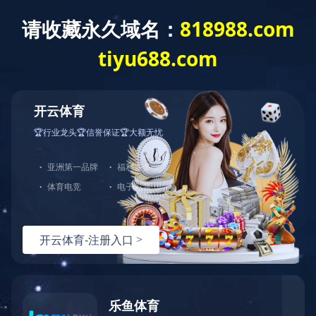
欢迎来到完美平台-完美(中国)一站式服务平台 官网
完美平台-完美(中
Wuxi Huiling Machinery Co.
网站首页
公司简介
产品中心
荣誉证书