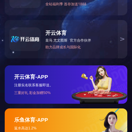
手 机：18051933979
E-mail：info@yufile.com
wx-hljx@163.com
关于我们
产品系列
公司简介
高铁配件
完美平台-完美(
荣誉证书
汽车配件
台
真空泵配件
生产车间
船舶配件
其它配件
钎焊板式换热器配件