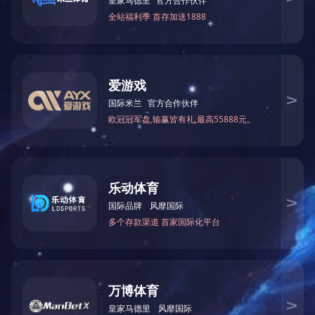
行业动态
完美平台-完美(中国)一站式服务平台 成立于2005年3月，座落于沪宁...
完美平台-完美(中国)一站式服务平台 成立于2005年3月，座落于沪宁...
完美平台-完美(中国)一站式服务平台 成立于2005年3月，座落于沪宁...
完美平台-完美(中国)一站式
服务平台
完美平台-完美(中国)一站式服务平
台
地 址：江苏省无锡市堰桥街道
西漳工业园西漳路66号
上一
电 话：0510-83501790
传 真：0510-83501672
联系人：陈先生