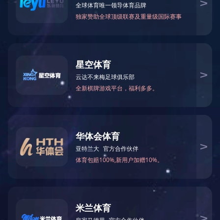
产品导航
首页
>>
产品中心
>>
完美平台-
高铁配件
汽车配件
离心机配件
钎焊板式换热器配件
完美平台-完美(中国)一
站式服务平台
真空泵配件
其它配件