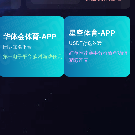
(中国)一站式服务平台
返回目录