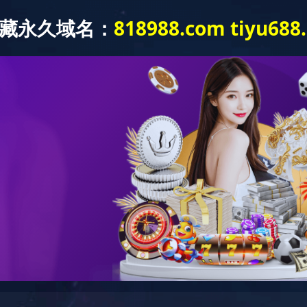
(中国)一站式服务平台
ry Co., Ltd
证书
生产设备
检测设备
生产车间
信息反馈