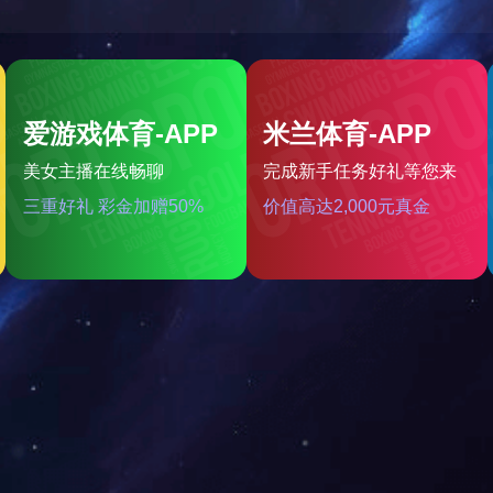
上一个：完美平台-完美(中国)一站式服务平台
下一个：完美平台-完美